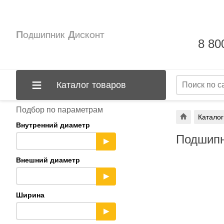
Подшипник Дисконт
8 80
Каталог товаров
Подбор по параметрам
Каталог
Внутренний диаметр
Подшипн
▶
Внешний диаметр
▶
Ширина
▶