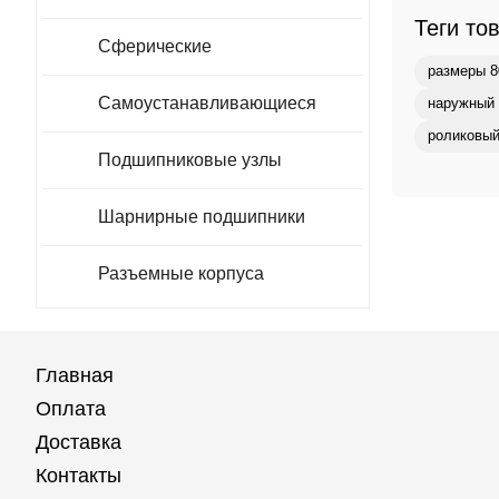
Теги то
Сферические
размеры 8
Самоустанавливающиеся
наружный 
роликовый
Подшипниковые узлы
Шарнирные подшипники
Разъемные корпуса
Главная
Оплата
Доставка
Контакты