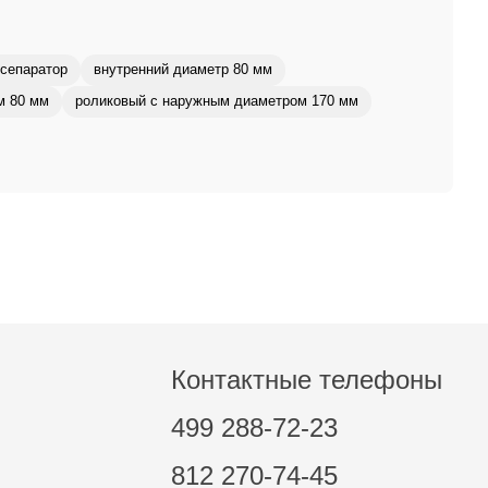
сепаратор
внутренний диаметр 80 мм
м 80 мм
роликовый с наружным диаметром 170 мм
Контактные телефоны
499 288-72-23
812 270-74-45