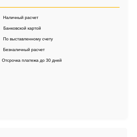
Наличный расчет
Банковской картой
По выставленному счету
Безналичный расчет
Отсрочка платежа до 30 дней