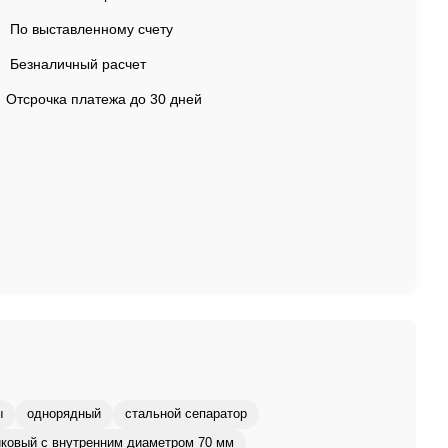
По выставленному счету
Безналичный расчет
Отсрочка платежа до 30 дней
ы
однорядный
стальной сепаратор
ковый с внутренним диаметром 70 мм