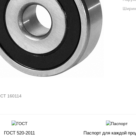
Ширина
СТ 160114
ГОСТ 520-2011
Паспорт для каждой про