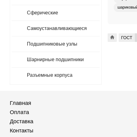
шариковый
Сферические
Самоустанавливающиеся
ГОСТ
Подшипниковые узлы
Шарнирные подшипники
Разъемные корпуса
Главная
Оплата
Доставка
Контакты