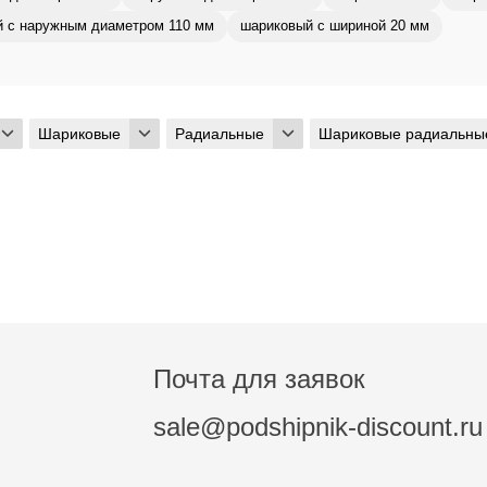
 с наружным диаметром 110 мм
шариковый с шириной 20 мм
Шариковые
Радиальные
Шариковые радиальны
Почта для заявок
sale@podshipnik-discount.ru