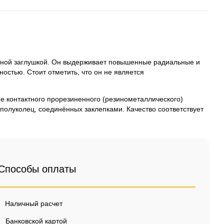
ной заглушкой. Он выдерживает повышенные радиальные и
стью. Стоит отметить, что он не является
 контактного прорезиненного (резинометаллического)
 полуколец, соединённых заклепками. Качество соответствует
Способы оплаты
Наличный расчет
Банковской картой