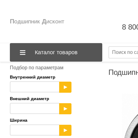
Подшипник Дисконт
8 80
Каталог товаров
Подбор по параметрам
Подшипн
Внутренний диаметр
▶
Внешний диаметр
▶
Ширина
▶