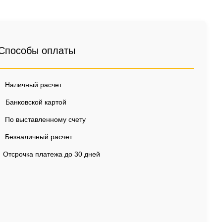
Способы оплаты
Наличный расчет
Банковской картой
По выставленному счету
Безналичный расчет
Отсрочка платежа до 30 дней