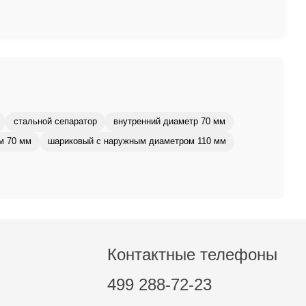
стальной сепаратор
внутренний диаметр 70 мм
м 70 мм
шариковый с наружным диаметром 110 мм
Контактные телефоны
499 288-72-23