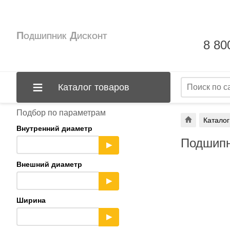
Подшипник Дисконт
8 80
Каталог товаров
Подбор по параметрам
Каталог
Внутренний диаметр
Подшипн
▶
Внешний диаметр
▶
Ширина
▶