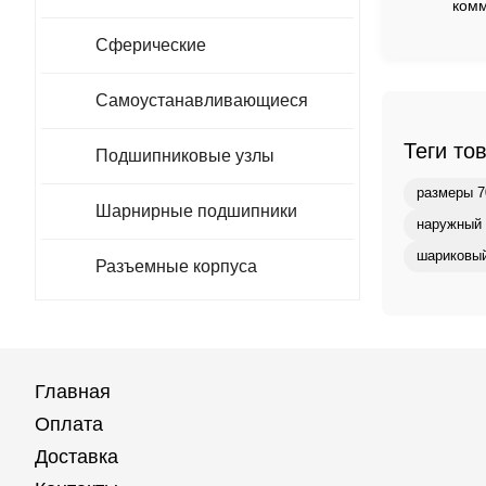
комм
Сферические
Самоустанавливающиеся
Теги то
Подшипниковые узлы
размеры 7
Шарнирные подшипники
наружный 
шариковый
Разъемные корпуса
Главная
Оплата
Доставка