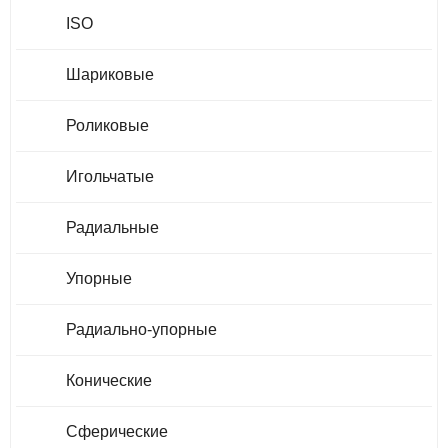
ISO
Шариковые
Роликовые
Игольчатые
Радиальные
Упорные
Радиально-упорные
Конические
Сферические