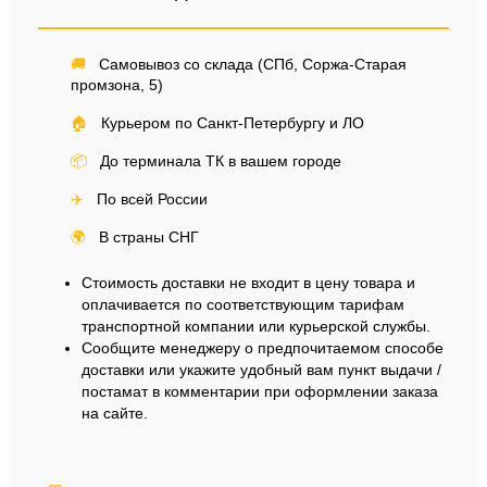
🚚
Самовывоз со склада (СПб, Соржа-Старая
промзона, 5)
🏠
Курьером по Санкт-Петербургу и ЛО
📦
До терминала ТК в вашем городе
✈️
По всей России
🌍
В страны СНГ
Стоимость доставки не входит в цену товара и
оплачивается по соответствующим тарифам
транспортной компании или курьерской службы.
Сообщите менеджеру о предпочитаемом способе
доставки или укажите удобный вам пункт выдачи /
постамат в комментарии при оформлении заказа
на сайте.