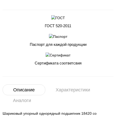
ГОСТ 520-2011
Паспорт для каждой продукции
Сертификата соответсвия
Описание
Характеристики
Аналоги
Шариковый упорный однорядный подшипник 18420 со