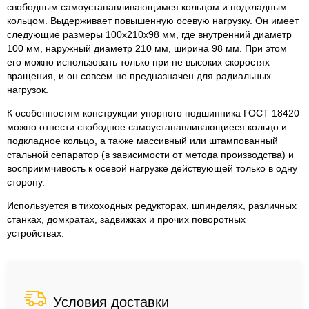
свободным самоустанавливающимся кольцом и подкладным
кольцом. Выдерживает повышенную осевую нагрузку. Он имеет
следующие размеры 100x210x98 мм, где внутренний диаметр
100 мм, наружный диаметр 210 мм, ширина 98 мм. При этом
его можно использовать только при не высоких скоростях
вращения, и он совсем не предназначен для радиальных
нагрузок.
К особенностям конструкции упорного подшипника ГОСТ 18420
можно отнести свободное самоустанавливающиеся кольцо и
подкладное кольцо, а также массивный или штампованный
стальной сепаратор (в зависимости от метода производства) и
восприимчивость к осевой нагрузке действующей только в одну
сторону.
Используется в тихоходных редукторах, шпинделях, различных
станках, домкратах, задвижках и прочих поворотных
устройствах.
Условия доставки