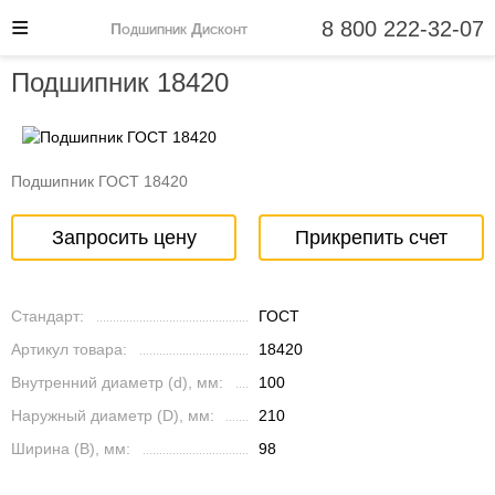
8 800 222-32-07
Подшипник Дисконт
Подшипник 18420
Подшипник ГОСТ 18420
Запросить цену
Прикрепить счет
Стандарт:
ГОСТ
Артикул товара:
18420
Внутренний диаметр (d), мм:
100
Наружный диаметр (D), мм:
210
Ширина (B), мм:
98