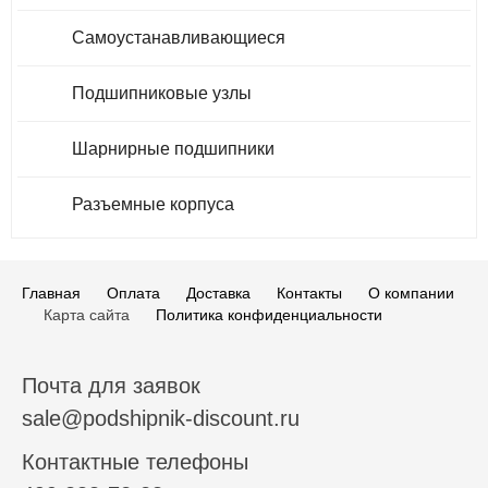
Самоустанавливающиеся
Подшипниковые узлы
Шарнирные подшипники
Разъемные корпуса
Главная
Оплата
Доставка
Контакты
О компании
Карта сайта
Политика конфиденциальности
Почта для заявок
sale@podshipnik-discount.ru
Контактные телефоны