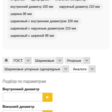
внутренний диаметр 100 мм
наружный диаметр 210 мм
ширина 98 мм
шариковый с внутренним диаметром 100 мм
шариковый с наружным диаметром 210 мм
шариковый с шириной 98 мм
ГОСТ
Шариковые
Упорные
Шариковые упорные однорядные
Аналоги
Подбор по параметрам
Внутренний диаметр
▶
Внешний диаметр