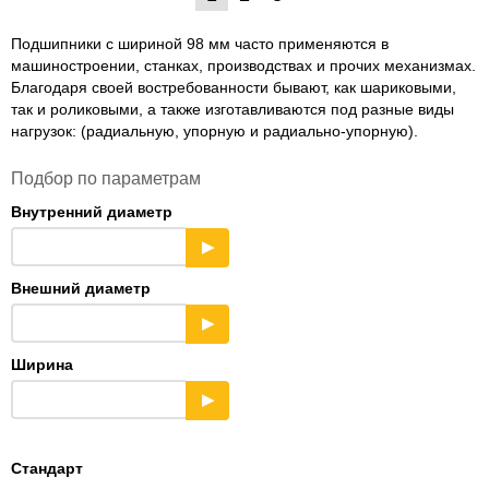
Подшипники с шириной 98 мм часто применяются в
машиностроении, станках, производствах и прочих механизмах.
Благодаря своей востребованности бывают, как шариковыми,
так и роликовыми, а также изготавливаются под разные виды
нагрузок: (радиальную, упорную и радиально-упорную).
Подбор по параметрам
Внутренний диаметр
▶
Внешний диаметр
▶
Ширина
▶
Стандарт