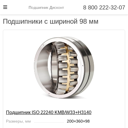
8 800 222-32-07
Подшипник Дисконт
Подшипники с шириной 98 мм
Подшипник ISO 22240 KMB/W33+H3140
Размеры, мм
200×360×98