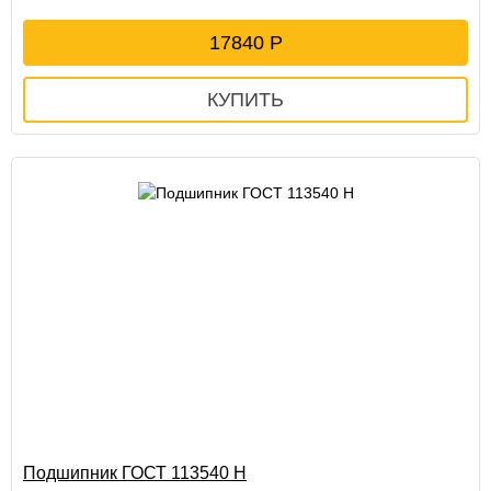
17840
Подшипник ГОСТ 113540 Н