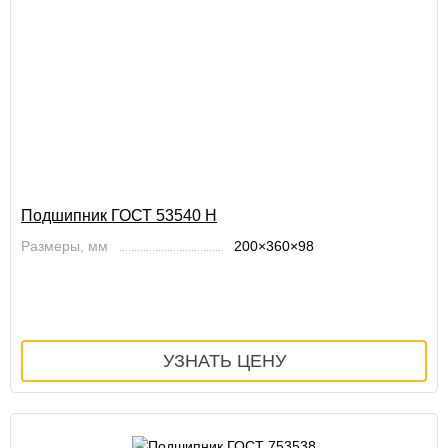
Подшипник ГОСТ 53540 Н
Размеры, мм
200×360×98