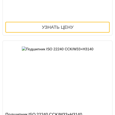
Подшипник ISO 22240 CCK/W33+H3140