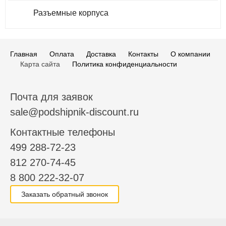
Разъемные корпуса
Главная
Оплата
Доставка
Контакты
О компании
Карта сайта
Политика конфиденциальности
Почта для заявок
sale@podshipnik-discount.ru
Контактные телефоны
499 288-72-23
812 270-74-45
8 800 222-32-07
Заказать обратный звонок