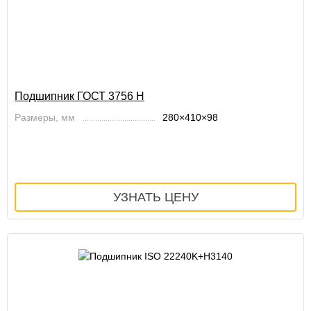
Подшипник ГОСТ 3756 Н
Размеры, мм
280×410×98