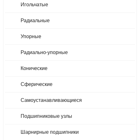
Игольчатые
Радиальные
Упорные
Радиально-упорные
Конические
Сферические
Самоустанавливающиеся
Подшипниковые узлы
Шарнирные подшипники