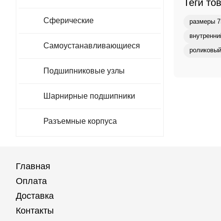
Теги то
Сферические
размеры 7
внутренни
Самоустанавливающиеся
роликовый
Подшипниковые узлы
Шарнирные подшипники
Разъемные корпуса
Главная
Оплата
Доставка
Контакты