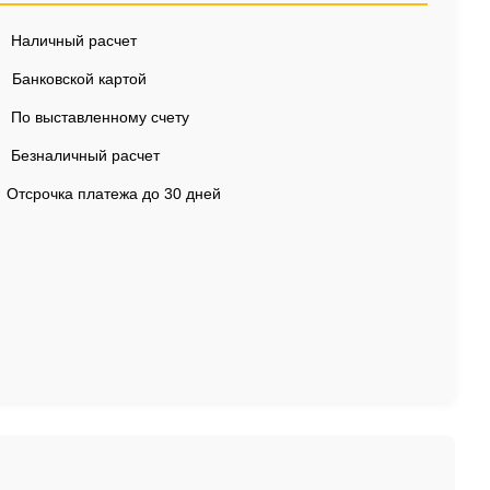
Наличный расчет
Банковской картой
По выставленному счету
Безналичный расчет
Отсрочка платежа до 30 дней