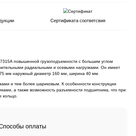
дукции
Сертификата соответсвия
27315А повышенной грузоподъемности с большим углом
ачительными радиальными и осевыми нагрузками. Он имеет
 75 мм наружный диаметр 160 мм, ширина 40 мм.
ками и тем более шариковым. К особенности конструкции
ками, а также возможность разъемности подшипника, что при
 кольцо.
Способы оплаты