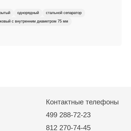
рытый
однорядный
стальной сепаратор
ковый с внутренним диаметром 75 мм
Контактные телефоны
499 288-72-23
812 270-74-45