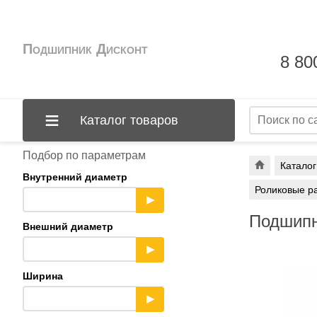
Подшипник Дисконт
8 80
Каталог товаров
Подбор по параметрам
Каталог
Внутренний диаметр
Роликовые р
▶
Подшипн
Внешний диаметр
▶
Ширина
▶