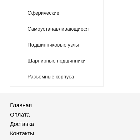
Сферические
Самоустанавливающиеся
Подшипниковые узлы
Шарнирные подшипники
Разъемные корпуса
Главная
Оплата
Доставка
Контакты