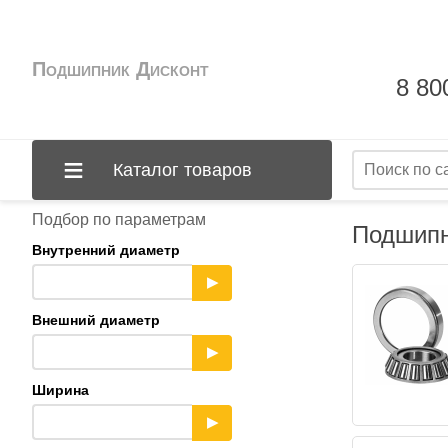
Подшипник Дисконт
8 80
Каталог товаров
Подбор по параметрам
Подшипн
Внутренний диаметр
▶
Внешний диаметр
▶
Ширина
▶