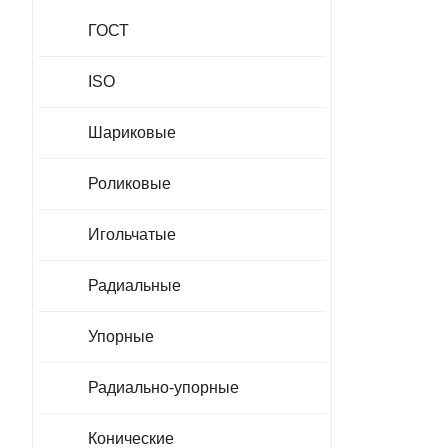
ГОСТ
ISO
Шариковые
Роликовые
Игольчатые
Радиальные
Упорные
Радиально-упорные
Конические