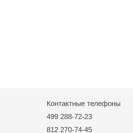
Контактные телефоны
499 288-72-23
812 270-74-45