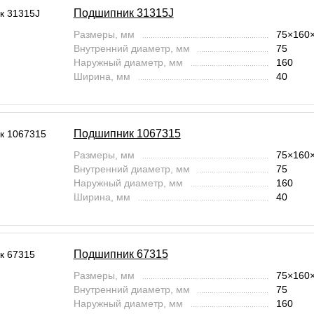
Подшипник 31315J
Размеры, мм
75×160
Внутренний диаметр, мм
75
Наружный диаметр, мм
160
Ширина, мм
40
Подшипник 1067315
Размеры, мм
75×160
Внутренний диаметр, мм
75
Наружный диаметр, мм
160
Ширина, мм
40
Подшипник 67315
Размеры, мм
75×160
Внутренний диаметр, мм
75
Наружный диаметр, мм
160