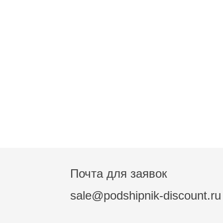
Почта для заявок
sale@podshipnik-discount.ru