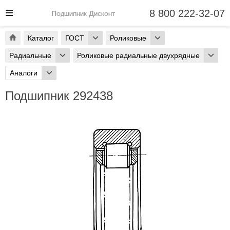
8 800 222-32-07
Подшипник Дисконт
Каталог
ГОСТ
Роликовые
Радиальные
Роликовые радиальные двухрядные
Аналоги
Подшипник 292438