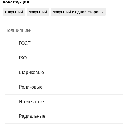
Конструкция
открытый
закрытый
закрытый с одной стороны
Подшипники
ГОСТ
ISO
Шариковые
Роликовые
Игольчатые
Радиальные