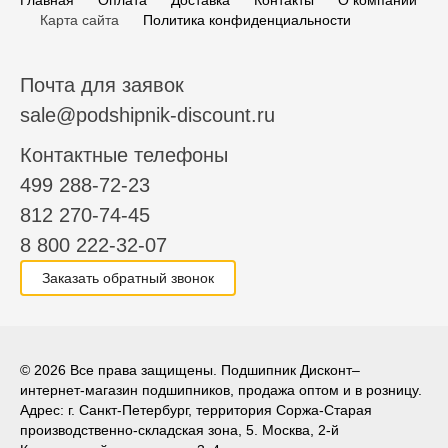
Главная
Оплата
Доставка
Контакты
О компании
Карта сайта
Политика конфиденциальности
Почта для заявок
sale@podshipnik-discount.ru
Контактные телефоны
499 288-72-23
812 270-74-45
8 800 222-32-07
Заказать обратный звонок
© 2026 Все права защищены. Подшипник Дисконт–
интернет-магазин подшипников, продажа оптом и в розницу.
Адрес: г. Санкт-Петербург, территория Соржа-Старая
производственно-складская зона, 5. Москва, 2-й