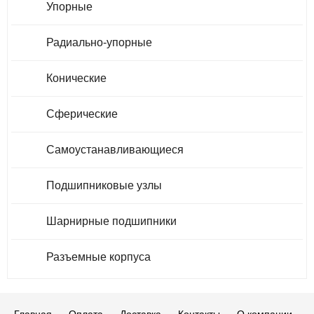
Упорные
Радиально-упорные
Конические
Сферические
Самоустанавливающиеся
Подшипниковые узлы
Шарнирные подшипники
Разъемные корпуса