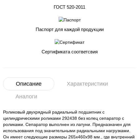
ГОСТ 520-2011
Паспорт для каждой продукции
Сертификата соответсвия
Описание
Характеристики
Аналоги
Роликовый двухрядный радиальный подшипник с
цилиндрическими роликами 292438 без колец сепаратор с
роликами. Сепаратор выполнен из латуни. Предназначен для
использования под значительными радиальными нагрузками.
Он имеет следующие размеры 265x460x98 мм., где внутренний