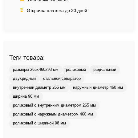
⏳
Отсрочка платежа до 30 дней
Теги товара:
размеры 265x460x98 мм
роликовый
радиальный
двухрядный
стальной сепаратор
внутренний диаметр 265 мм
наружный диаметр 460 мм
ширина 98 мм
роликовый с внутренним диаметром 265 мм
роликовый с наружным диаметром 460 мм
роликовый с шириной 98 мм