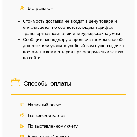
🌍
В страны СНГ
Стоимость доставки не входит в цену товара и
оплачивается по соответствующим тарифам
транспортной компании или курьерской службы.
Сообщите менеджеру о предпочитаемом способе
доставки или укажите удобный вам пункт выдачи /
постамат в комментарии при оформлении заказа
на сайте.
Способы оплаты
💵
Наличный расчет
💳
Банковской картой
📝
По выставленному счету
🏦
Безналичный расчет