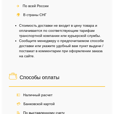
✈️
По всей России
🌍
В страны СНГ
Стоимость доставки не входит в цену товара и
оплачивается по соответствующим тарифам
транспортной компании или курьерской службы.
Сообщите менеджеру о предпочитаемом способе
доставки или укажите удобный вам пункт выдачи /
постамат в комментарии при оформлении заказа
на сайте.
Способы оплаты
💵
Наличный расчет
💳
Банковской картой
📝
По выставленному счету