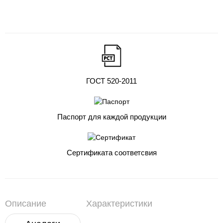
ГОСТ 520-2011
Паспорт для каждой продукции
Сертификата соответсвия
Описание
Характеристики