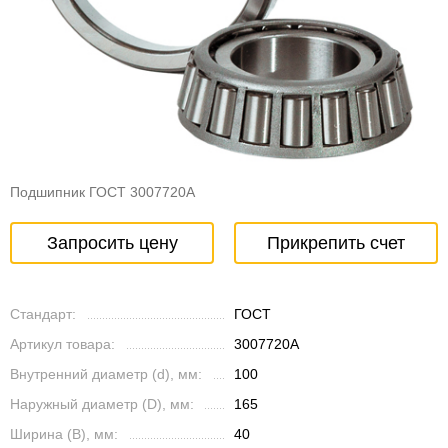
Подшипник ГОСТ 3007720А
Запросить цену
Прикрепить счет
Стандарт:
ГОСТ
Артикул товара:
3007720А
Внутренний диаметр (d), мм:
100
Наружный диаметр (D), мм:
165
Ширина (B), мм:
40