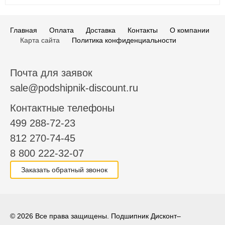
Главная
Оплата
Доставка
Контакты
О компании
Карта сайта
Политика конфиденциальности
Почта для заявок
sale@podshipnik-discount.ru
Контактные телефоны
499 288-72-23
812 270-74-45
8 800 222-32-07
Заказать обратный звонок
© 2026 Все права защищены. Подшипник Дисконт–