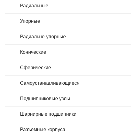
Радиальные
Упорные
Радиально-упорные
Конические
Сферические
Самоустанавливающиеся
Подшипниковые узлы
Шарнирные подшипники
Разъемные корпуса