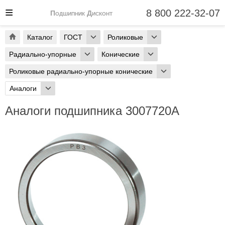
8 800 222-32-07
Подшипник Дисконт
Каталог
ГОСТ
Роликовые
Радиально-упорные
Конические
Роликовые радиально-упорные конические
Аналоги
Аналоги подшипника 3007720А