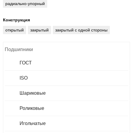
радиально-упорный
Конструкция
открытый
закрытый
закрытый с одной стороны
Подшипники
ГОСТ
ISO
Шариковые
Роликовые
Игольчатые