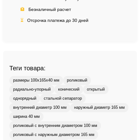
🏦
Безналичный расчет
⏳
Отсрочка платежа до 30 дней
Теги товара:
размеры 100x165x40 мм
роликовый
радиально-упорный
конический
открытый
однорядный
стальной сепаратор
внутренний диаметр 100 мм
наружный диаметр 165 мм
ширина 40 мм
роликовый с внутренним диаметром 100 мм
роликовый с наружным диаметром 165 мм