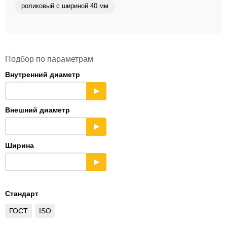
роликовый с шириной 40 мм
Подбор по параметрам
Внутренний диаметр
▶
Внешний диаметр
▶
Ширина
▶
Стандарт
ГОСТ
ISO