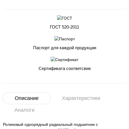
ГОСТ 520-2011
Паспорт для каждой продукции
Сертификата соответсвия
Описание
Характеристики
Аналоги
Роликовый однорядный радиальный подшипник с