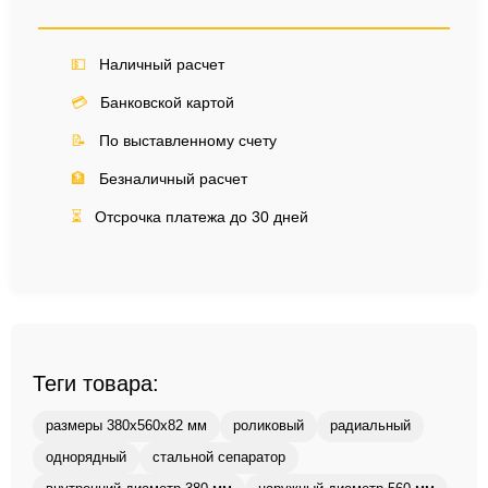
💵
Наличный расчет
💳
Банковской картой
📝
По выставленному счету
🏦
Безналичный расчет
⏳
Отсрочка платежа до 30 дней
Теги товара:
размеры 380x560x82 мм
роликовый
радиальный
однорядный
стальной сепаратор