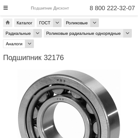
8 800 222-32-07
Подшипник Дисконт
Каталог
ГОСТ
Роликовые
Радиальные
Роликовые радиальные однорядные
Аналоги
Подшипник 32176