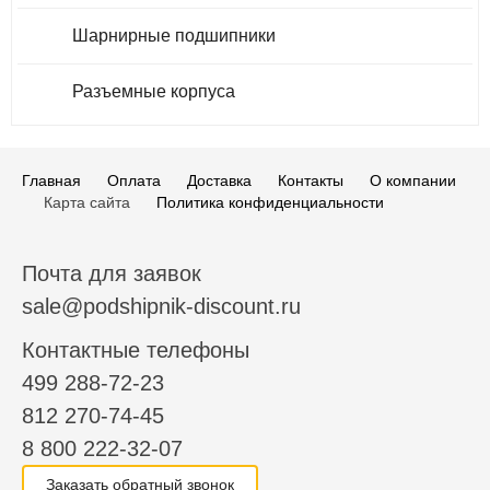
Шарнирные подшипники
Разъемные корпуса
Главная
Оплата
Доставка
Контакты
О компании
Карта сайта
Политика конфиденциальности
Почта для заявок
sale@podshipnik-discount.ru
Контактные телефоны
499 288-72-23
812 270-74-45
8 800 222-32-07
Заказать обратный звонок