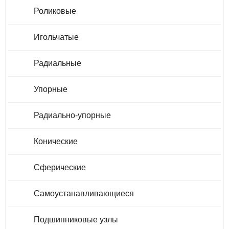
Роликовые
Игольчатые
Радиальные
Упорные
Радиально-упорные
Конические
Сферические
Самоустанавливающиеся
Подшипниковые узлы