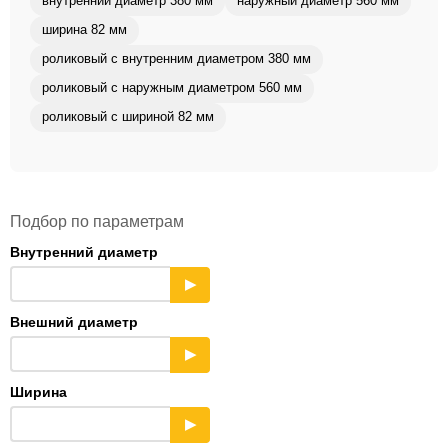
внутренний диаметр 380 мм
наружный диаметр 560 мм
ширина 82 мм
роликовый с внутренним диаметром 380 мм
роликовый с наружным диаметром 560 мм
роликовый с шириной 82 мм
Подбор по параметрам
Внутренний диаметр
▶
Внешний диаметр
▶
Ширина
▶