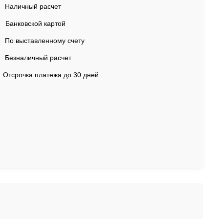
Наличный расчет
Банковской картой
По выставленному счету
Безналичный расчет
Отсрочка платежа до 30 дней