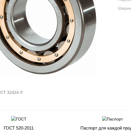
Ширина
СТ 32424 Л
ГОСТ 520-2011
Паспорт для каждой про