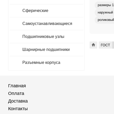
размеры 1
Сферические
наружный 
роликовый
Самоустанавливающиеся
Подшипниковые узлы
ГОСТ
Шарнирные подшипники
Разъемные корпуса
Главная
Оплата
Доставка
Контакты