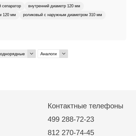
й сепаратор
внутренний диаметр 120 мм
м 120 мм
роликовый с наружным диаметром 310 мм
 однорядные
Аналоги
Контактные телефоны
499 288-72-23
812 270-74-45