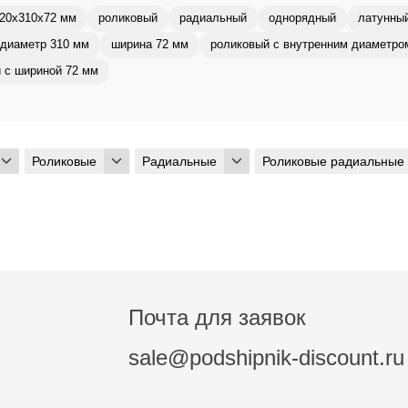
20x310x72 мм
роликовый
радиальный
однорядный
латунны
диаметр 310 мм
ширина 72 мм
роликовый с внутренним диаметро
 с шириной 72 мм
Роликовые
Радиальные
Роликовые радиальные
Почта для заявок
sale@podshipnik-discount.ru