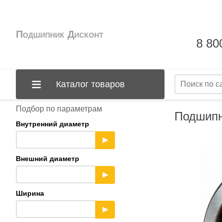
Подшипник Дисконт
8 80
Каталог товаров
Подбор по параметрам
Подшипн
Внутренний диаметр
▶
Внешний диаметр
▶
Ширина
▶