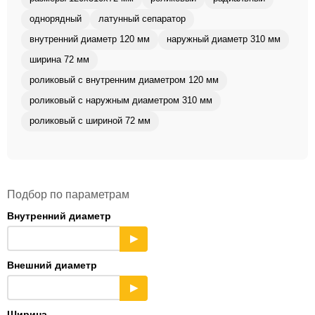
однорядный
латунный сепаратор
внутренний диаметр 120 мм
наружный диаметр 310 мм
ширина 72 мм
роликовый с внутренним диаметром 120 мм
роликовый с наружным диаметром 310 мм
роликовый с шириной 72 мм
Подбор по параметрам
Внутренний диаметр
▶
Внешний диаметр
▶
Ширина