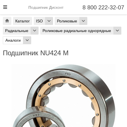
8 800 222-32-07
Подшипник Дисконт
Каталог
ISO
Роликовые
Радиальные
Роликовые радиальные однорядные
Аналоги
Подшипник NU424 M