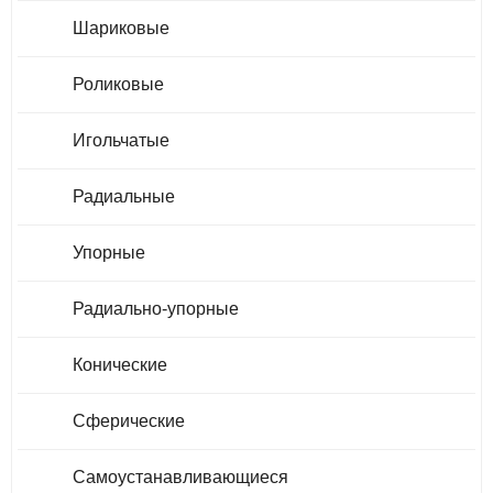
Шариковые
Роликовые
Игольчатые
Радиальные
Упорные
Радиально-упорные
Конические
Сферические
Самоустанавливающиеся