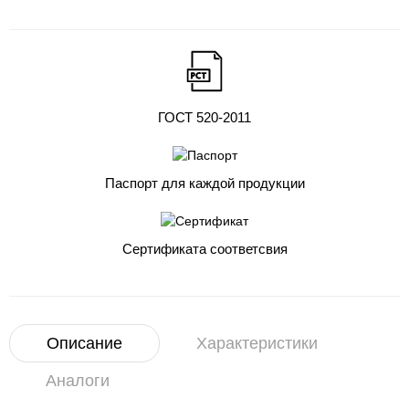
ГОСТ 520-2011
Паспорт для каждой продукции
Сертификата соответсвия
Описание
Характеристики
Аналоги