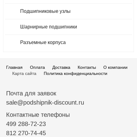
Подшипниковые узлы
Шарнирные подшипники
Разъемные корпуса
Главная
Оплата
Доставка
Контакты
О компании
Карта сайта
Политика конфиденциальности
Почта для заявок
sale@podshipnik-discount.ru
Контактные телефоны
499 288-72-23
812 270-74-45