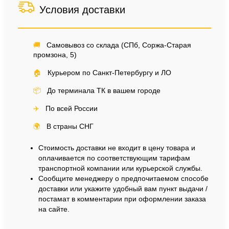
Условия доставки
🚚
Самовывоз со склада (СПб, Соржа-Старая
промзона, 5)
🏠
Курьером по Санкт-Петербургу и ЛО
📦
До терминала ТК в вашем городе
✈️
По всей России
🌍
В страны СНГ
Стоимость доставки не входит в цену товара и
оплачивается по соответствующим тарифам
транспортной компании или курьерской службы.
Сообщите менеджеру о предпочитаемом способе
доставки или укажите удобный вам пункт выдачи /
постамат в комментарии при оформлении заказа
на сайте.