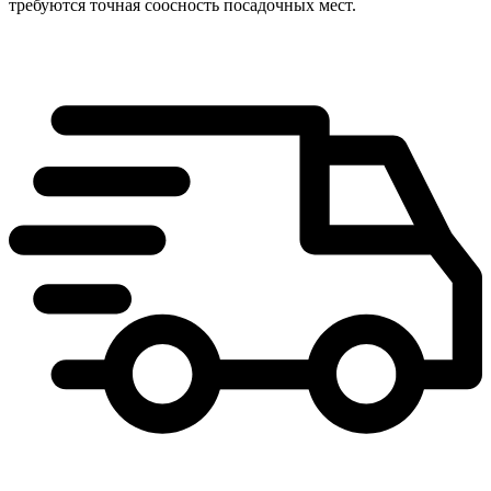
требуются точная соосность посадочных мест.