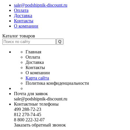
sale@podshipnik-discount.ru
Оплата
Доставка
Контакты
О компании
Каталог товаров
Главная
Оплата
Доставка
Контакты
О компании
Карта сайта
Политика конфиденциальности
Почта для заявок
sale@podshipnik-discount.ru
Контактные телефоны
499 288-72-23
812 270-74-45
8 800 222-32-07
Заказать обратный звонок