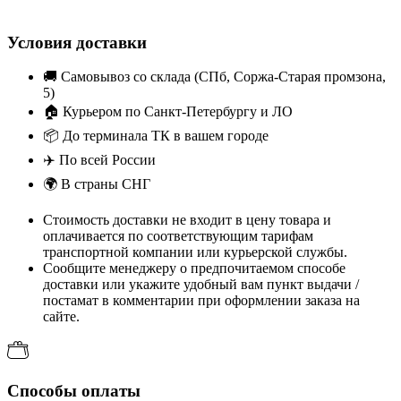
Условия доставки
🚚
Самовывоз со склада (СПб, Соржа-Старая промзона,
5)
🏠
Курьером по Санкт-Петербургу и ЛО
📦
До терминала ТК в вашем городе
✈️
По всей России
🌍
В страны СНГ
Стоимость доставки не входит в цену товара и
оплачивается по соответствующим тарифам
транспортной компании или курьерской службы.
Сообщите менеджеру о предпочитаемом способе
доставки или укажите удобный вам пункт выдачи /
постамат в комментарии при оформлении заказа на
сайте.
Способы оплаты