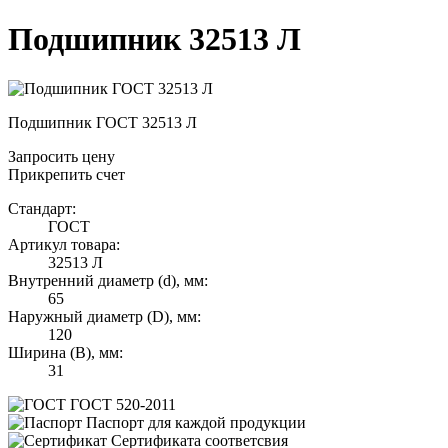
Подшипник 32513 Л
Подшипник ГОСТ 32513 Л
Запросить цену
Прикрепить счет
Стандарт:
ГОСТ
Артикул товара:
32513 Л
Внутренний диаметр (d), мм:
65
Наружный диаметр (D), мм:
120
Ширина (B), мм:
31
ГОСТ 520-2011
Паспорт для каждой продукции
Сертификата соответсвия