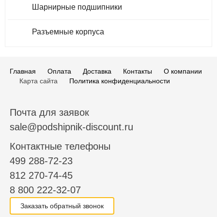
Шарнирные подшипники
Разъемные корпуса
Главная
Оплата
Доставка
Контакты
О компании
Карта сайта
Политика конфиденциальности
Почта для заявок
sale@podshipnik-discount.ru
Контактные телефоны
499 288-72-23
812 270-74-45
8 800 222-32-07
Заказать обратный звонок