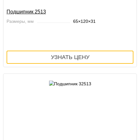
Подшипник 2513
Размеры, мм
65×120×31