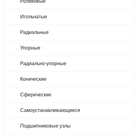
Роликовые
Игольчатые
Радиальные
Упорные
Радиально-упорные
Конические
Сферические
Самоустанавливающиеся
Подшипниковые узлы