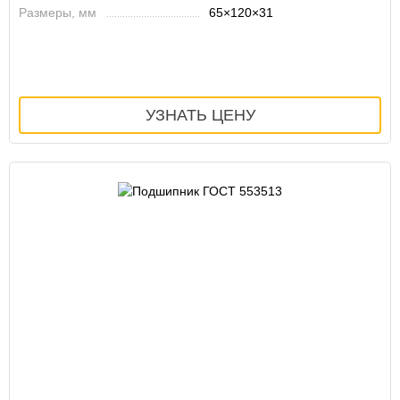
Размеры, мм
65×120×31