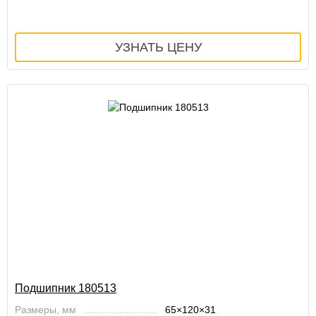
Подшипник 180513
Размеры, мм
65×120×31