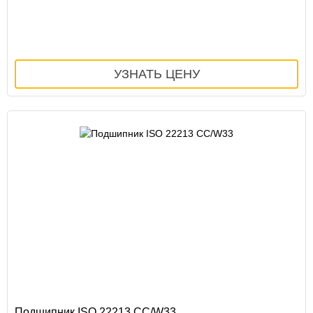
Подшипник ISO 22213 CC/W33