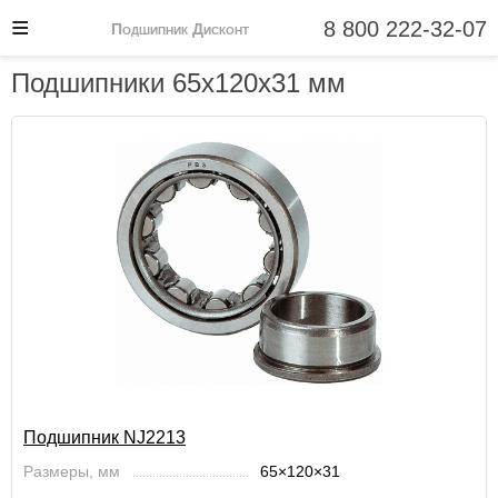
8 800 222-32-07
Подшипник Дисконт
Подшипники 65x120x31 мм
Подшипник NJ2213
Размеры, мм
65×120×31