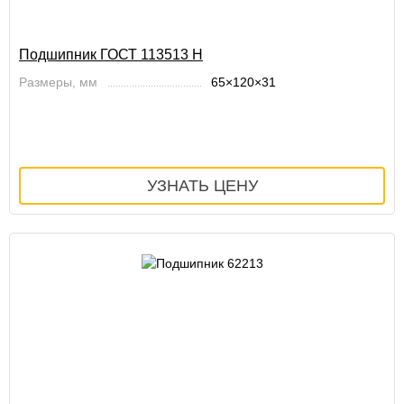
Подшипник ГОСТ 113513 Н
Размеры, мм
65×120×31