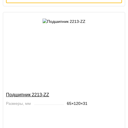
Подшипник 2213-ZZ
Размеры, мм
65×120×31