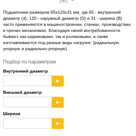
Подшипники размером 65x120x31 мм, где 65 - внутренний
диаметр (d), 120 - наружный диаметр (D) и 31 - ширина (B)
часто применяются в машиностроении, станках, производствах
и прочих механизмах. Благодаря своей востребованности
бывают, как шариковыми, так и роликовыми, а также
изготавливаются под разные виды нагрузок: (радиальную,
упорную и радиально-упорную).
Подбор по параметрам
Внутренний диаметр
▶
Внешний диаметр
▶
Ширина
▶