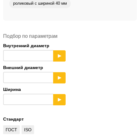
роликовый с шириной 40 мм
Подбор по параметрам
Внутренний диаметр
▶
Внешний диаметр
▶
Ширина
▶
Стандарт
ГОСТ
ISO