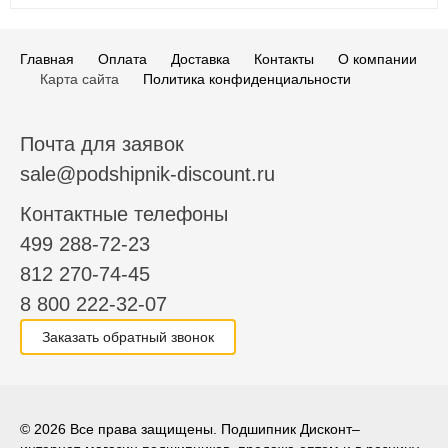
Главная
Оплата
Доставка
Контакты
О компании
Карта сайта
Политика конфиденциальности
Почта для заявок
sale@podshipnik-discount.ru
Контактные телефоны
499 288-72-23
812 270-74-45
8 800 222-32-07
Заказать обратный звонок
© 2026 Все права защищены. Подшипник Дисконт–