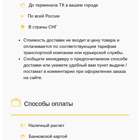
📦
До терминала ТК в вашем городе
✈️
По всей России
🌍
В страны СНГ
Стоимость доставки не входит в цену товара и
оплачивается по соответствующим тарифам
транспортной компании или курьерской службы.
Сообщите менеджеру о предпочитаемом способе
доставки или укажите удобный вам пункт выдачи /
постамат в комментарии при оформлении заказа
на сайте.
Способы оплаты
💵
Наличный расчет
💳
Банковской картой