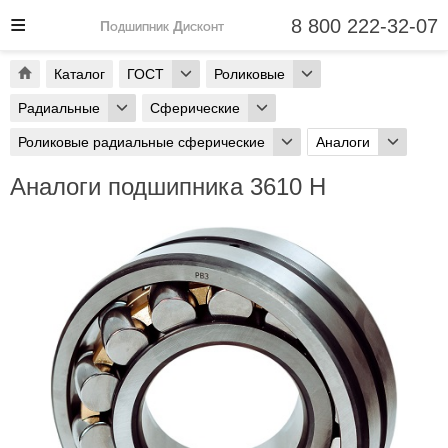
8 800 222-32-07
Подшипник Дисконт
Каталог
ГОСТ
Роликовые
Радиальные
Сферические
Роликовые радиальные сферические
Аналоги
Аналоги подшипника 3610 Н