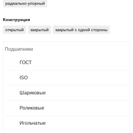
радиально-упорный
Конструкция
открытый
закрытый
закрытый с одной стороны
Подшипники
ГОСТ
ISO
Шариковые
Роликовые
Игольчатые