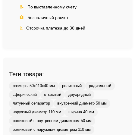
📝
По выставленному счету
🏦
Безналичный расчет
⏳
Отсрочка платежа до 30 дней
Теги товара:
размеры 50x110x40 мм
роликовый
радиальный
сферический
открытый
двухрядный
латунный сепаратор
внутренний диаметр 50 мм
наружный диаметр 110 мм
ширина 40 мм
роликовый с внутренним диаметром 50 мм
роликовый с наружным диаметром 110 мм