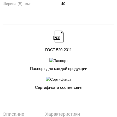
Ширина (B), мм:
40
ГОСТ 520-2011
Паспорт для каждой продукции
Сертификата соответсвия
Описание
Характеристики