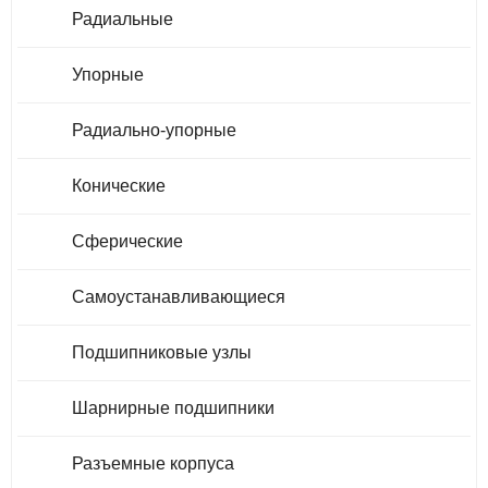
Радиальные
Упорные
Радиально-упорные
Конические
Сферические
Самоустанавливающиеся
Подшипниковые узлы
Шарнирные подшипники
Разъемные корпуса