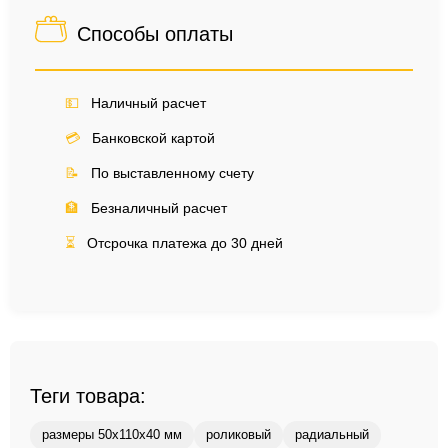
Способы оплаты
💵
Наличный расчет
💳
Банковской картой
📝
По выставленному счету
🏦
Безналичный расчет
⏳
Отсрочка платежа до 30 дней
Теги товара:
размеры 50x110x40 мм
роликовый
радиальный