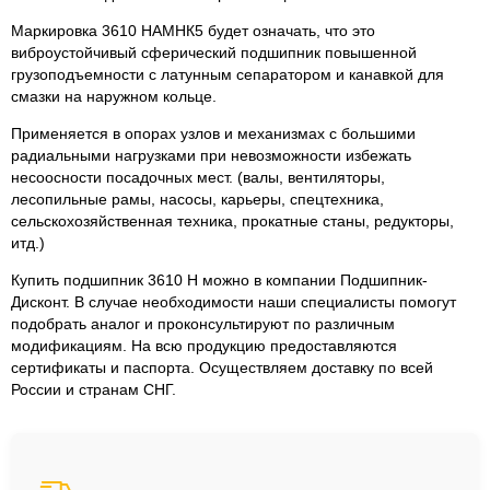
Маркировка 3610 НАМНК5 будет означать, что это
виброустойчивый сферический подшипник повышенной
грузоподъемности с латунным сепаратором и канавкой для
смазки на наружном кольце.
Применяется в опорах узлов и механизмах с большими
радиальными нагрузками при невозможности избежать
несоосности посадочных мест. (валы, вентиляторы,
лесопильные рамы, насосы, карьеры, спецтехника,
сельскохозяйственная техника, прокатные станы, редукторы,
итд.)
Купить подшипник 3610 Н можно в компании Подшипник-
Дисконт. В случае необходимости наши специалисты помогут
подобрать аналог и проконсультируют по различным
модификациям. На всю продукцию предоставляются
сертификаты и паспорта. Осуществляем доставку по всей
России и странам СНГ.