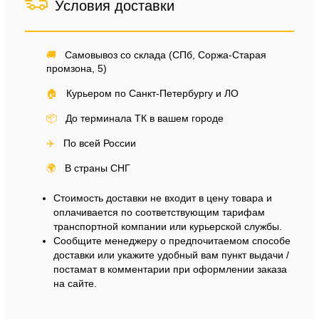
Условия доставки
🚚
Самовывоз со склада (СПб, Соржа-Старая
промзона, 5)
🏠
Курьером по Санкт-Петербургу и ЛО
📦
До терминала ТК в вашем городе
✈️
По всей России
🌍
В страны СНГ
Стоимость доставки не входит в цену товара и
оплачивается по соответствующим тарифам
транспортной компании или курьерской службы.
Сообщите менеджеру о предпочитаемом способе
доставки или укажите удобный вам пункт выдачи /
постамат в комментарии при оформлении заказа
на сайте.