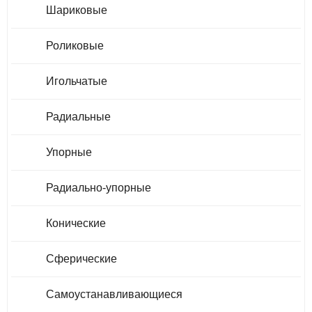
Шариковые
Роликовые
Игольчатые
Радиальные
Упорные
Радиально-упорные
Конические
Сферические
Самоустанавливающиеся