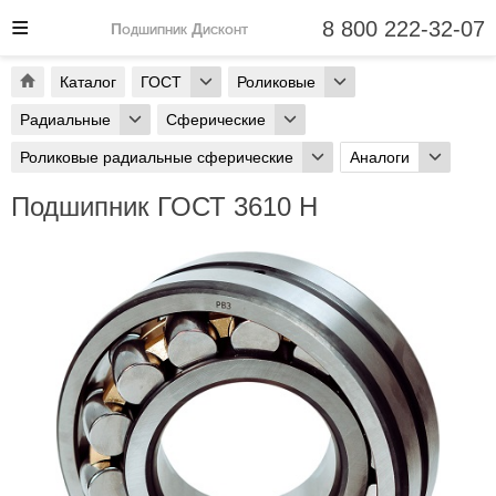
8 800 222-32-07
Подшипник Дисконт
Каталог
ГОСТ
Роликовые
Радиальные
Сферические
Роликовые радиальные сферические
Аналоги
Подшипник ГОСТ 3610 Н