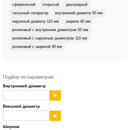
сферический
открытый
двухрядный
латунный сепаратор
внутренний диаметр 50 мм
наружный диаметр 110 мм
ширина 40 мм
роликовый с внутренним диаметром 50 мм
роликовый с наружным диаметром 110 мм
роликовый с шириной 40 мм
Подбор по параметрам
Внутренний диаметр
▶
Внешний диаметр
▶
Ширина