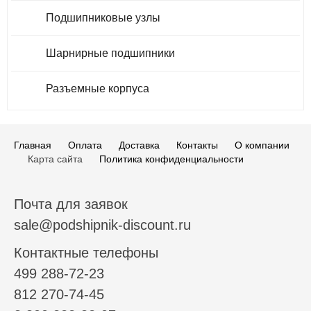
Подшипниковые узлы
Шарнирные подшипники
Разъемные корпуса
Главная
Оплата
Доставка
Контакты
О компании
Карта сайта
Политика конфиденциальности
Почта для заявок
sale@podshipnik-discount.ru
Контактные телефоны
499 288-72-23
812 270-74-45