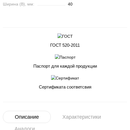
Ширина (B), мм:
40
ГОСТ 520-2011
Паспорт для каждой продукции
Сертификата соответсвия
Описание
Характеристики
Аналоги