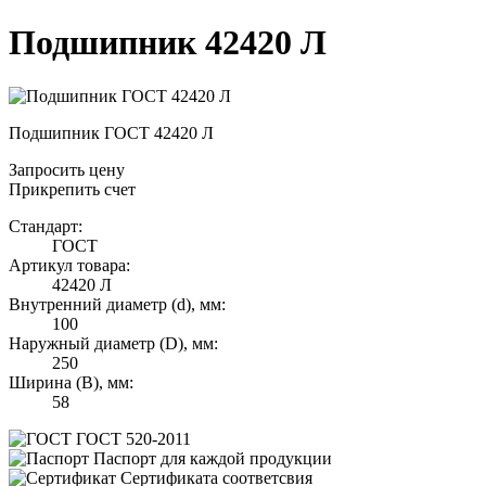
Подшипник 42420 Л
Подшипник ГОСТ 42420 Л
Запросить цену
Прикрепить счет
Стандарт:
ГОСТ
Артикул товара:
42420 Л
Внутренний диаметр (d), мм:
100
Наружный диаметр (D), мм:
250
Ширина (B), мм:
58
ГОСТ 520-2011
Паспорт для каждой продукции
Сертификата соответсвия