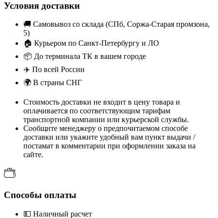
Условия доставки
🚚
Самовывоз со склада (СПб, Соржа-Старая промзона,
5)
🏠
Курьером по Санкт-Петербургу и ЛО
📦
До терминала ТК в вашем городе
✈️
По всей России
🌍
В страны СНГ
Стоимость доставки не входит в цену товара и
оплачивается по соответствующим тарифам
транспортной компании или курьерской службы.
Сообщите менеджеру о предпочитаемом способе
доставки или укажите удобный вам пункт выдачи /
постамат в комментарии при оформлении заказа на
сайте.
Способы оплаты
💵
Наличный расчет