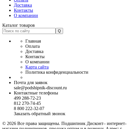
Доставка
Контакты
О компании
Каталог товаров
Главная
Оплата
Доставка
Контакты
О компании
Карта сайта
Политика конфиденциальности
Почта для заявок
sale@podshipnik-discount.ru
Контактные телефоны
499 288-72-23
812 270-74-45
8 800 222-32-07
Заказать обратный звонок
© 2026 Все права защищены. Подшипник Дисконт– интернет-
магазин подшипников, продажа оптом и в розницу. Адрес: г.