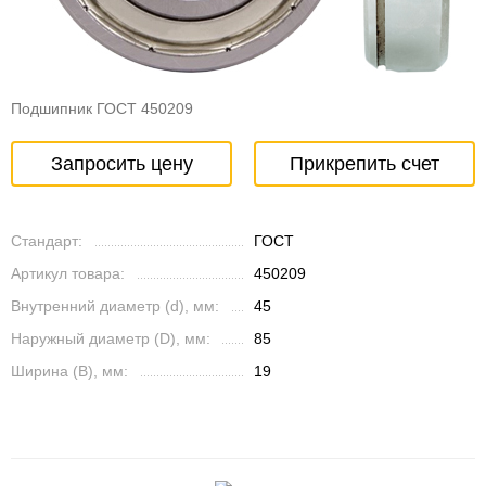
Подшипник ГОСТ 450209
Запросить цену
Прикрепить счет
Стандарт:
ГОСТ
Артикул товара:
450209
Внутренний диаметр (d), мм:
45
Наружный диаметр (D), мм:
85
Ширина (B), мм:
19