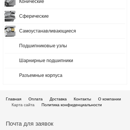
Конические
Сферические
Самоустанавливающиеся
Подшипниковые узлы
Шарнирные подшипники
Разъемные корпуса
Главная
Оплата
Доставка
Контакты
О компании
Карта сайта
Политика конфиденциальности
Почта для заявок