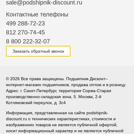
sale@podshipnik-discount.ru
Контактные телефоны
499 288-72-23
812 270-74-45
8 800 222-32-07
Заказать обратный звонок
© 2026 Все права защищены. Подшипник Дисконт–
интернет-магазин подшипников, продажа оптом и в розницу.
Адрес: г. Санкт-Петербург, территория Соржа-Старая
производственно-складская зона, 5. Москва, 2-й
Котляковский переулок, д. 3с4
Информация, представленная на сайте podshipnik-
discount.ru о технических характеристиках, стоимости и
изображениях товаров не является публичной офертой,
носит информационный характер и не является публичной