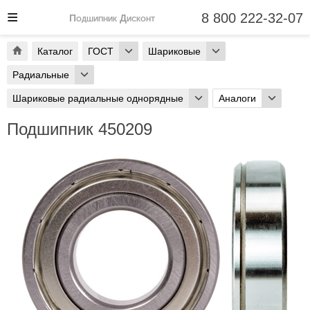
8 800 222-32-07
Подшипник Дисконт
Каталог
ГОСТ
Шариковые
Радиальные
Шариковые радиальные однорядные
Аналоги
Подшипник 450209