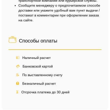
транспортной компании или курьерской службы.
Сообщите менеджеру о предпочитаемом способе
доставки или укажите удобный вам пункт выдачи /
постамат в комментарии при оформлении заказа
на сайте.
Способы оплаты
💵
Наличный расчет
💳
Банковской картой
📝
По выставленному счету
🏦
Безналичный расчет
⏳
Отсрочка платежа до 30 дней