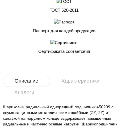
ГОСТ 520-2011
Паспорт для каждой продукции
Сертификата соответсвия
Описание
Характеристики
Аналоги
Шариковый радиальный однорядный подшипник 450209 с
двумя защитными металлическими шайбами (ZZ, 2Z) и
канавкой на наружном кольце выдерживает повышенные
радиальные и частично осевые нагрузки. Шарикоподшипник