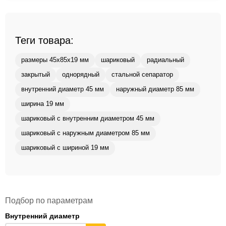
Теги товара:
размеры 45x85x19 мм
шариковый
радиальный
закрытый
однорядный
стальной сепаратор
внутренний диаметр 45 мм
наружный диаметр 85 мм
ширина 19 мм
шариковый с внутренним диаметром 45 мм
шариковый с наружным диаметром 85 мм
шариковый с шириной 19 мм
Подбор по параметрам
Внутренний диаметр