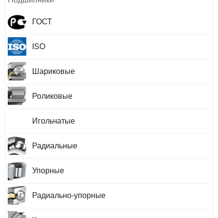
ГОСТ
ISO
Шариковые
Роликовые
Игольчатые
Радиальные
Упорные
Радиально-упорные