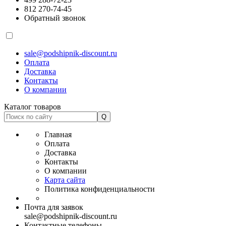
812 270-74-45
Обратный звонок
sale@podshipnik-discount.ru
Оплата
Доставка
Контакты
О компании
Каталог товаров
Главная
Оплата
Доставка
Контакты
О компании
Карта сайта
Политика конфиденциальности
Почта для заявок
sale@podshipnik-discount.ru
Контактные телефоны