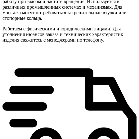
работу при высокой частоте вращения. Используется в
различных промышленных системах и механизмах. Для
монтажа могут потребоваться закрепительные втулки или
стопорные кольца.
Работаем с физическими и юридическими лицами. Для
уточнения нюансов заказа и технических характеристик
изделия свяжитесь с менеджерами по телефону.