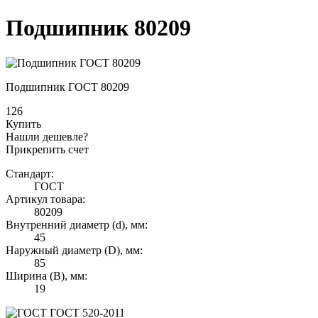
Подшипник 80209
Подшипник ГОСТ 80209
126
Купить
Нашли дешевле?
Прикрепить счет
Стандарт:
ГОСТ
Артикул товара:
80209
Внутренний диаметр (d), мм:
45
Наружный диаметр (D), мм:
85
Ширина (B), мм:
19
ГОСТ 520-2011