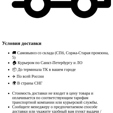
Условия доставки
🚚
Самовывоз со склада (СПб, Соржа-Старая промзона,
5)
🏠
Курьером по Санкт-Петербургу и ЛО
📦
До терминала ТК в вашем городе
✈️
По всей России
🌍
В страны СНГ
Стоимость доставки не входит в цену товара и
оплачивается по соответствующим тарифам
транспортной компании или курьерской службы.
Сообщите менеджеру о предпочитаемом способе
доставки или укажите удобный вам пункт выдачи /