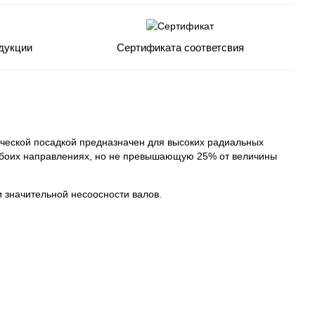
дукции
Сертификата соответсвия
ческой посадкой предназначен для высоких радиальных
 обоих направлениях, но не превышающую 25% от величины
значительной несоосности валов.