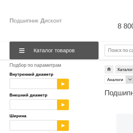
Подшипник Дисконт
8 80
Каталог товаров
Подбор по параметрам
Каталог
Внутренний диаметр
Аналоги
▶
Подшипн
Внешний диаметр
▶
Ширина
▶