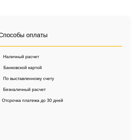
Способы оплаты
Наличный расчет
Банковской картой
По выставленному счету
Безналичный расчет
Отсрочка платежа до 30 дней