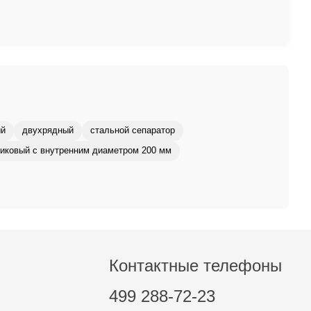
ый
двухрядный
стальной сепаратор
иковый с внутренним диаметром 200 мм
Контактные телефоны
499 288-72-23