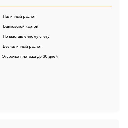
Наличный расчет
Банковской картой
По выставленному счету
Безналичный расчет
Отсрочка платежа до 30 дней