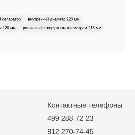
й сепаратор
внутренний диаметр 120 мм
м 120 мм
роликовый с наружным диаметром 215 мм
Контактные телефоны
499 288-72-23
812 270-74-45