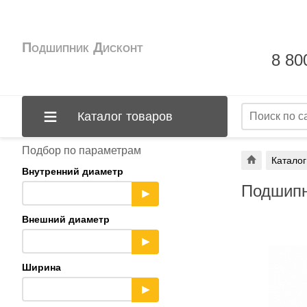
Подшипник Дисконт
8 80
Каталог товаров
Подбор по параметрам
Каталог
Внутренний диаметр
Подшипн
▶
Внешний диаметр
▶
Ширина
▶