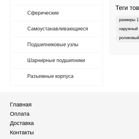
Теги то
Сферические
размеры 1
Самоустанавливающиеся
наружный 
роликовый
Подшипниковые узлы
Шарнирные подшипники
Разъемные корпуса
Главная
Оплата
Доставка
Контакты