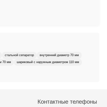
стальной сепаратор
внутренний диаметр 70 мм
м 70 мм
шариковый с наружным диаметром 110 мм
Контактные телефоны