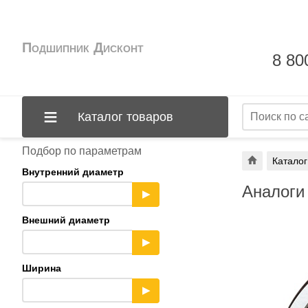
Подшипник Дисконт
8 80
Каталог товаров
Подбор по параметрам
Каталог
Внутренний диаметр
Аналоги
▶
Внешний диаметр
▶
Ширина
▶