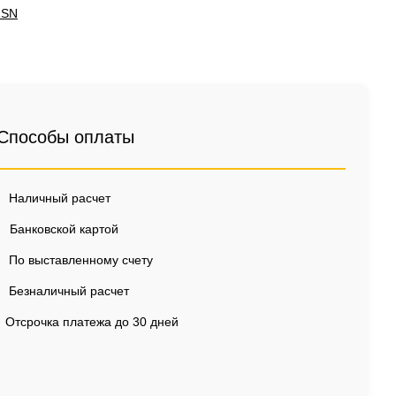
RSN
Способы оплаты
Наличный расчет
Банковской картой
По выставленному счету
Безналичный расчет
Отсрочка платежа до 30 дней