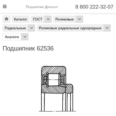
8 800 222-32-07
Подшипник Дисконт
Каталог
ГОСТ
Роликовые
Радиальные
Роликовые радиальные однорядные
Аналоги
Подшипник 62536