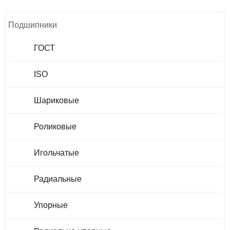
Подшипники
ГОСТ
ISO
Шариковые
Роликовые
Игольчатые
Радиальные
Упорные