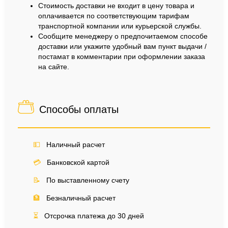
Стоимость доставки не входит в цену товара и
оплачивается по соответствующим тарифам
транспортной компании или курьерской службы.
Сообщите менеджеру о предпочитаемом способе
доставки или укажите удобный вам пункт выдачи /
постамат в комментарии при оформлении заказа
на сайте.
Способы оплаты
💵
Наличный расчет
💳
Банковской картой
📝
По выставленному счету
🏦
Безналичный расчет
⏳
Отсрочка платежа до 30 дней