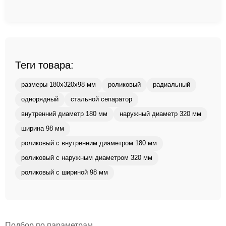
Теги товара:
размеры 180x320x98 мм
роликовый
радиальный
однорядный
стальной сепаратор
внутренний диаметр 180 мм
наружный диаметр 320 мм
ширина 98 мм
роликовый с внутренним диаметром 180 мм
роликовый с наружным диаметром 320 мм
роликовый с шириной 98 мм
Подбор по параметрам