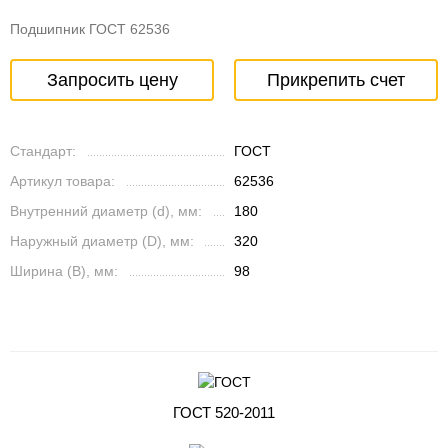
Подшипник ГОСТ 62536
Запросить цену
Прикрепить счет
Стандарт:
ГОСТ
Артикул товара:
62536
Внутренний диаметр (d), мм:
180
Наружный диаметр (D), мм:
320
Ширина (B), мм:
98
ГОСТ 520-2011