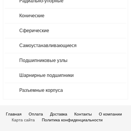
Радиально-упорные
Конические
Сферические
Самоустанавливающиеся
Подшипниковые узлы
Шарнирные подшипники
Разъемные корпуса
Главная
Оплата
Доставка
Контакты
О компании
Карта сайта
Политика конфиденциальности