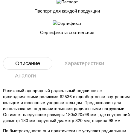
Паспорт для каждой продукции
Сертификата соответсвия
Описание
Характеристики
Аналоги
Роликовый однорядный радиальный подшипник с
цилиндрическими роликами 62536 с однобортовым внутренним
кольцом и фасонным упорным кольцом. Предназначен для
использования под значительными радиальными нагрузками.
Он имеет следующие размеры 180x320x98 мм., где внутренний
диаметр 180 мм наружный диаметр 320 мм, ширина 98 мм.
По быстроходности они практически не уступают радиальным