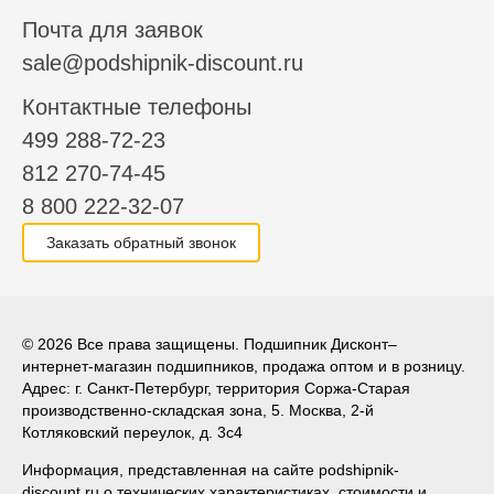
Почта для заявок
sale@podshipnik-discount.ru
Контактные телефоны
499 288-72-23
812 270-74-45
8 800 222-32-07
Заказать обратный звонок
© 2026 Все права защищены. Подшипник Дисконт–
интернет-магазин подшипников, продажа оптом и в розницу.
Адрес: г. Санкт-Петербург, территория Соржа-Старая
производственно-складская зона, 5. Москва, 2-й
Котляковский переулок, д. 3с4
Информация, представленная на сайте podshipnik-
discount.ru о технических характеристиках, стоимости и